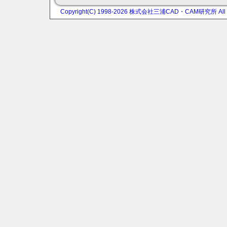
Copyright(C) 1998-2026 株式会社三浦CAD・CAM研究所 All rig