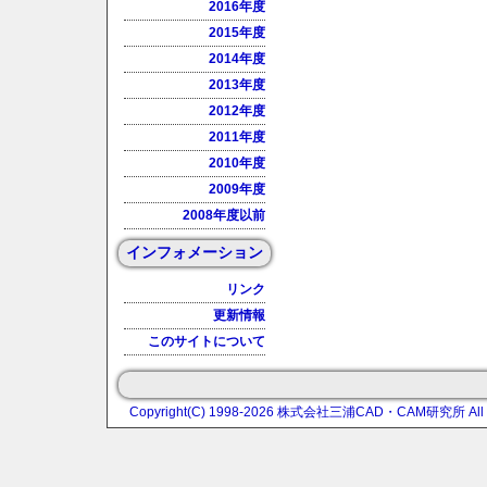
2016年度
2015年度
2014年度
2013年度
2012年度
2011年度
2010年度
2009年度
2008年度以前
インフォメーション
リンク
更新情報
このサイトについて
Copyright(C) 1998-2026 株式会社三浦CAD・CAM研究所 All rig