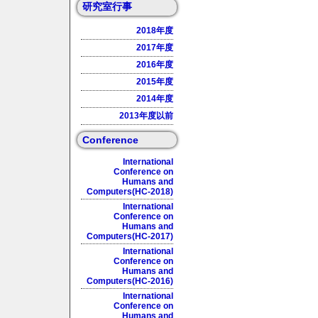
研究室行事
2018年度
2017年度
2016年度
2015年度
2014年度
2013年度以前
Conference
International
Conference on
Humans and
Computers(HC-2018)
International
Conference on
Humans and
Computers(HC-2017)
International
Conference on
Humans and
Computers(HC-2016)
International
Conference on
Humans and