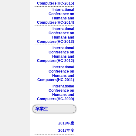
Computers(HC-2015)
International
Conference on
Humans and
Computers(HC-2014)
International
Conference on
Humans and
Computers(HC-2013)
International
Conference on
Humans and
Computers(HC-2012)
International
Conference on
Humans and
Computers(HC-2011)
International
Conference on
Humans and
Computers(HC-2009)
卒業生
2018年度
2017年度